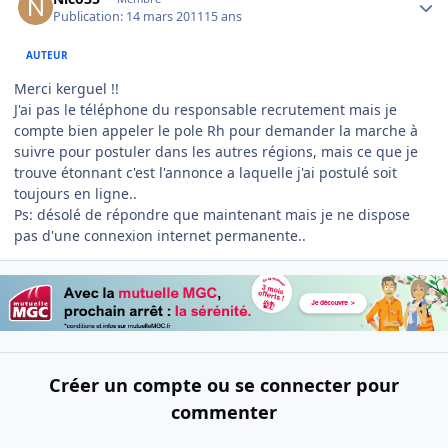
Publication:
14 mars 2011
15 ans
AUTEUR
Merci kerguel !!
J'ai pas le téléphone du responsable recrutement mais je
compte bien appeler le pole Rh pour demander la marche à
suivre pour postuler dans les autres régions, mais ce que je
trouve étonnant c'est l'annonce a laquelle j'ai postulé soit
toujours en ligne..
Ps: désolé de répondre que maintenant mais je ne dispose
pas d'une connexion internet permanente..
Créer un compte ou se connecter pour
commenter