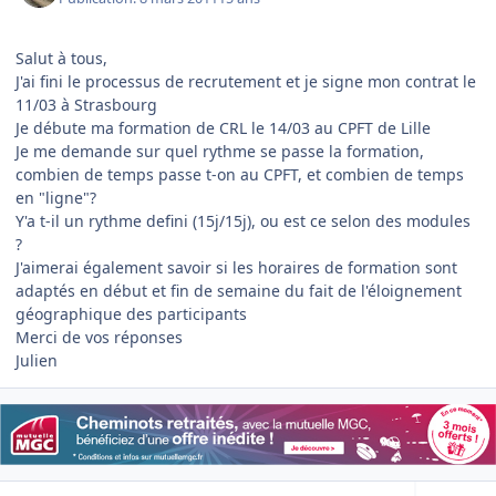
Salut à tous,
J'ai fini le processus de recrutement et je signe mon contrat le
11/03 à Strasbourg
Je débute ma formation de CRL le 14/03 au CPFT de Lille
Je me demande sur quel rythme se passe la formation,
combien de temps passe t-on au CPFT, et combien de temps
en "ligne"?
Y'a t-il un rythme defini (15j/15j), ou est ce selon des modules
?
J'aimerai également savoir si les horaires de formation sont
adaptés en début et fin de semaine du fait de l'éloignement
géographique des participants
Merci de vos réponses
Julien