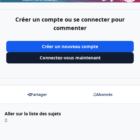
Créer un compte ou se connecter pour
commenter
Créer un nouveau compte
Connectez-vous maintenant
Partager
Abonnés
Aller sur la liste des sujets