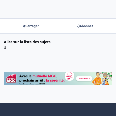
Partager
Abonnés
Aller sur la liste des sujets