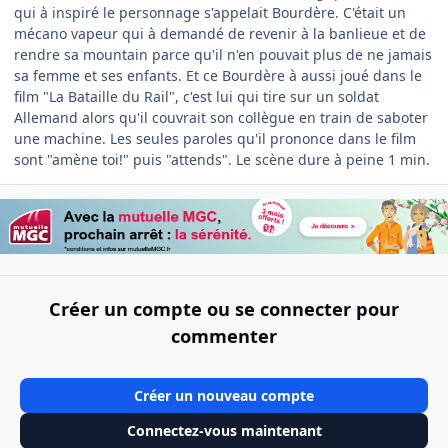
qui à inspiré le personnage s'appelait Bourdère. C'était un
mécano vapeur qui à demandé de revenir à la banlieue et de
rendre sa mountain parce qu'il n'en pouvait plus de ne jamais
sa femme et ses enfants. Et ce Bourdère à aussi joué dans le
film "La Bataille du Rail", c'est lui qui tire sur un soldat
Allemand alors qu'il couvrait son collègue en train de saboter
une machine. Les seules paroles qu'il prononce dans le film
sont "amène toi!" puis "attends". Le scène dure à peine 1 min.
Créer un compte ou se connecter pour
commenter
Créer un nouveau compte
Connectez-vous maintenant