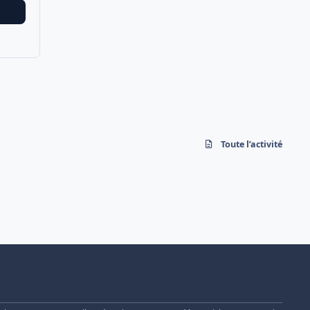
Toute l’activité