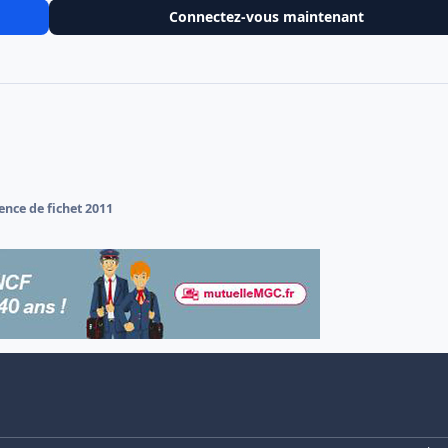
Connectez-vous maintenant
ence de fichet 2011