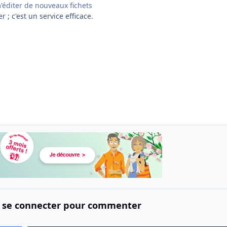
m'éditer de nouveaux fichets
 ; c'est un service efficace.
 se connecter pour commenter