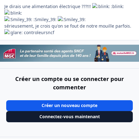
Je dirais une alimentation électrique ???!!!
:blink:
:Smiley_39:
sérieusement, je crois qu'on se fout de notre mouille parfois.
controleursncf
Créer un compte ou se connecter pour
commenter
Créer un nouveau compte
Connectez-vous maintenant