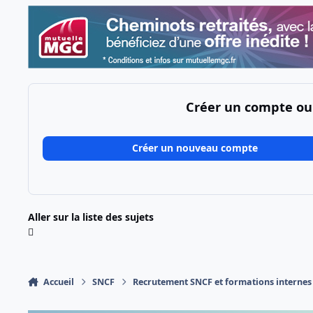
Créer un compte ou
Créer un nouveau compte
Aller sur la liste des sujets
Accueil
SNCF
Recrutement SNCF et formations internes