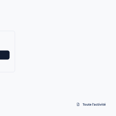
Toute l’activité