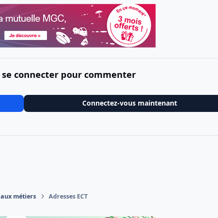
 se connecter pour commenter
Connectez-vous maintenant
 aux métiers
Adresses ECT