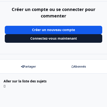
Créer un compte ou se connecter pour
commenter
Créer un nouveau compte
Connectez-vous maintenant
Partager
Abonnés
Aller sur la liste des sujets