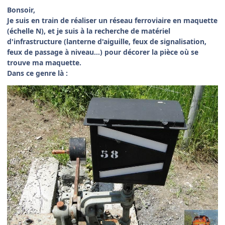
Bonsoir,
Je suis en train de réaliser un réseau ferroviaire en maquette
(échelle N), et je suis à la recherche de matériel
d'infrastructure (lanterne d'aiguille, feux de signalisation,
feux de passage à niveau...) pour décorer la pièce où se
trouve ma maquette.
Dans ce genre là :