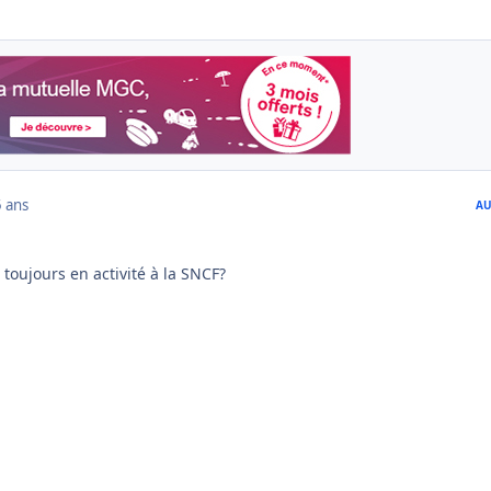
 ans
AU
 toujours en activité à la SNCF?