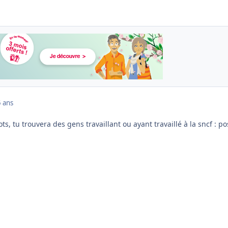
 ans
s, tu trouvera des gens travaillant ou ayant travaillé à la sncf : po