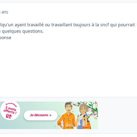
 ans
qu'un ayant travaillé ou travaillant toujours à la sncf qui pourrait
 quelques questions.
éponse