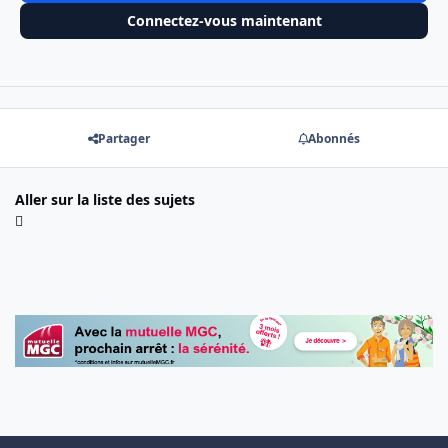
Connectez-vous maintenant
Partager
Abonnés
Aller sur la liste des sujets