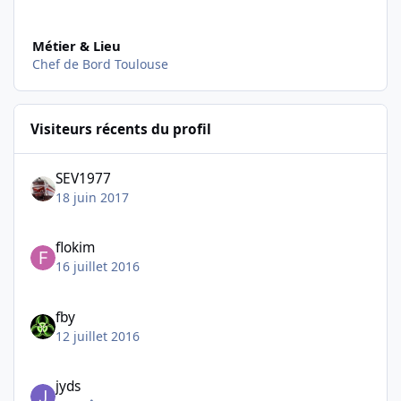
Métier & Lieu
Chef de Bord Toulouse
Visiteurs récents du profil
SEV1977
18 juin 2017
flokim
16 juillet 2016
fby
12 juillet 2016
jyds