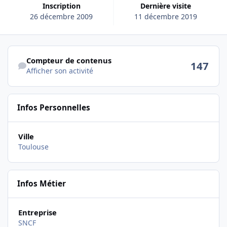
Inscription
Dernière visite
26 décembre 2009
11 décembre 2019
Afficher son activité
Compteur de contenus
147
Afficher son activité
Infos Personnelles
Ville
Toulouse
Infos Métier
Entreprise
SNCF