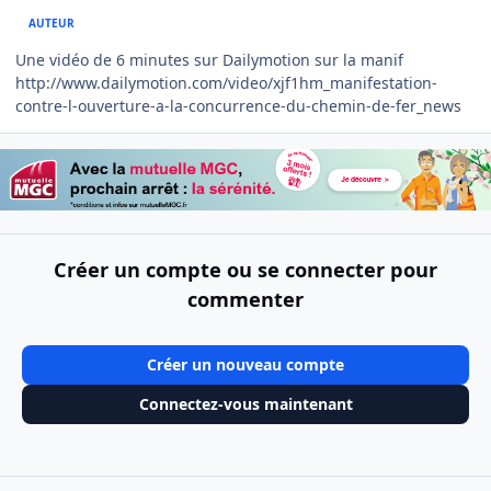
AUTEUR
Une vidéo de 6 minutes sur Dailymotion sur la manif
http://www.dailymotion.com/video/xjf1hm_manifestation-
contre-l-ouverture-a-la-concurrence-du-chemin-de-fer_news
Créer un compte ou se connecter pour
commenter
Créer un nouveau compte
Connectez-vous maintenant