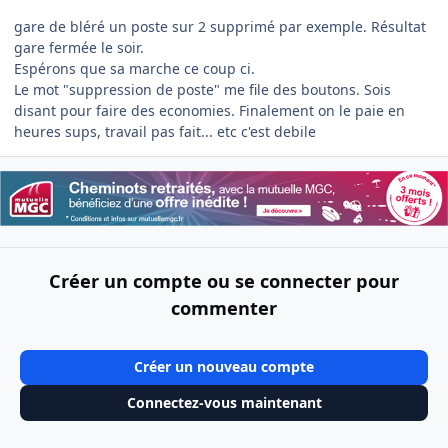
gare de bléré un poste sur 2 supprimé par exemple. Résultat
gare fermée le soir.
Espérons que sa marche ce coup ci.
Le mot "suppression de poste" me file des boutons. Sois
disant pour faire des economies. Finalement on le paie en
heures sups, travail pas fait... etc c'est debile
Créer un compte ou se connecter pour
commenter
Créer un nouveau compte
Connectez-vous maintenant