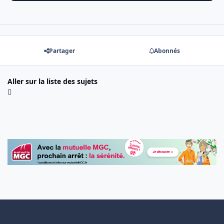
Partager
Abonnés
Aller sur la liste des sujets