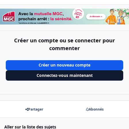
Créer un compte ou se connecter pour
commenter
Créer un nouveau compte
Connectez-vous maintenant
Partager
Abonnés
Aller sur la liste des sujets