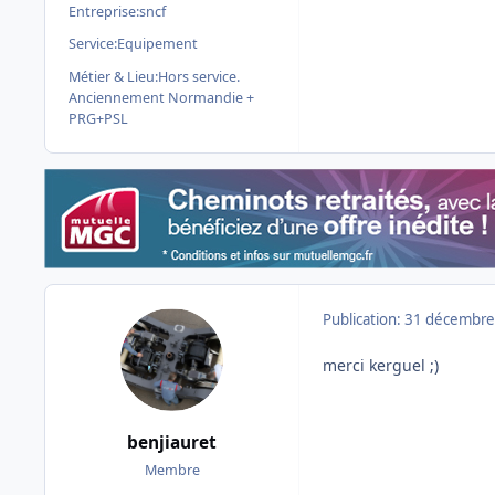
Entreprise:
sncf
Service:
Equipement
Métier & Lieu:
Hors service.
Anciennement Normandie +
PRG+PSL
Publication:
31 décembre
merci kerguel ;)
benjiauret
Membre