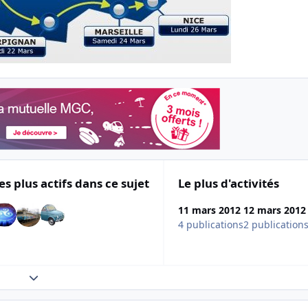
es plus actifs dans ce sujet
Le plus d'activités
11 mars 2012
12 mars 2012
4 publications
2 publication
Expand topic overview