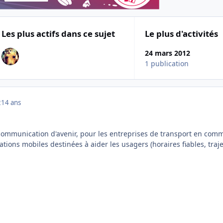
Les plus actifs dans ce sujet
Le plus d'activités
24 mars 2012
1 publication
2
14 ans
 communication d'avenir, pour les entreprises de transport en co
tions mobiles destinées à aider les usagers (horaires fiables, traje