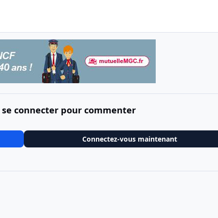
 se connecter pour commenter
Connectez-vous maintenant