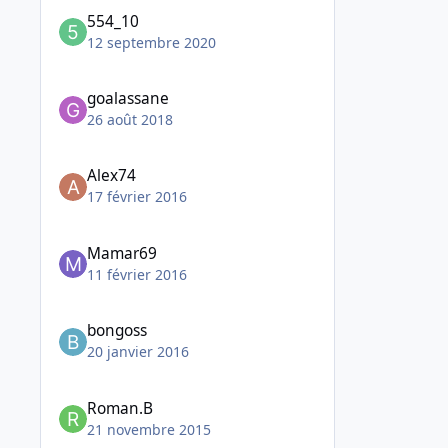
554_10
12 septembre 2020
goalassane
26 août 2018
Alex74
17 février 2016
Mamar69
11 février 2016
bongoss
20 janvier 2016
Roman.B
21 novembre 2015