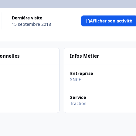
Dernière visite
Afficher son activité
15 septembre 2018
sonnelles
Infos Métier
Entreprise
SNCF
Service
Traction