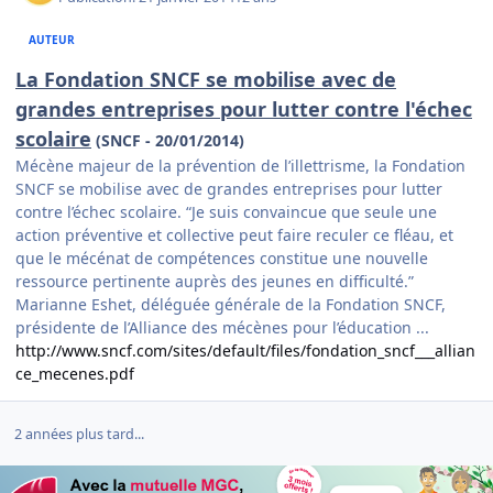
AUTEUR
La Fondation SNCF se mobilise avec de
grandes entreprises pour lutter contre l'échec
scolaire
(SNCF - 20/01/2014)
Mécène majeur de la prévention de l’illettrisme, la Fondation
SNCF se mobilise avec de grandes entreprises pour lutter
contre l’échec scolaire. “Je suis convaincue que seule une
action préventive et collective peut faire reculer ce fléau, et
que le mécénat de compétences constitue une nouvelle
ressource pertinente auprès des jeunes en difficulté.”
Marianne Eshet, déléguée générale de la Fondation SNCF,
présidente de l’Alliance des mécènes pour l’éducation ...
http://www.sncf.com/sites/default/files/fondation_sncf___allian
ce_mecenes.pdf
2 années plus tard...