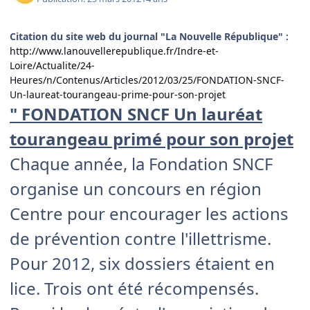
Citation du site web du journal "La Nouvelle République" :
http://www.lanouvellerepublique.fr/Indre-et-
Loire/Actualite/24-
Heures/n/Contenus/Articles/2012/03/25/FONDATION-SNCF-
Un-laureat-tourangeau-prime-pour-son-projet
" FONDATION SNCF Un lauréat
tourangeau primé pour son projet
Chaque année, la Fondation SNCF
organise un concours en région
Centre pour encourager les actions
de prévention contre l'illettrisme.
Pour 2012, six dossiers étaient en
lice. Trois ont été récompensés.