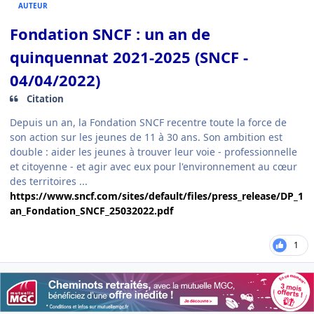
AUTEUR
Fondation SNCF : un an de
quinquennat 2021-2025 (SNCF -
04/04/2022)
Citation
Depuis un an, la Fondation SNCF recentre toute la force de
son action sur les jeunes de 11 à 30 ans. Son ambition est
double : aider les jeunes à trouver leur voie - professionnelle
et citoyenne - et agir avec eux pour l'environnement au cœur
des territoires ...
https://www.sncf.com/sites/default/files/press_release/DP_1
an_Fondation_SNCF_25032022.pdf
1