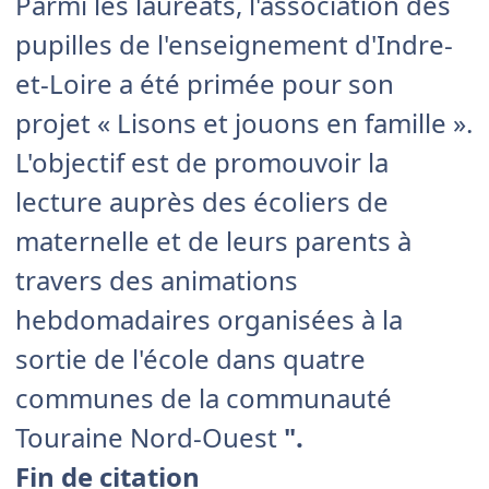
Parmi les lauréats, l'association des
pupilles de l'enseignement d'Indre-
et-Loire a été primée pour son
projet « Lisons et jouons en famille ».
L'objectif est de promouvoir la
lecture auprès des écoliers de
maternelle et de leurs parents à
travers des animations
hebdomadaires organisées à la
sortie de l'école dans quatre
communes de la communauté
Touraine Nord-Ouest
".
Fin de citation