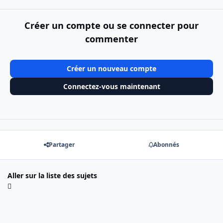
Créer un compte ou se connecter pour
commenter
Créer un nouveau compte
Connectez-vous maintenant
Partager
Abonnés
Aller sur la liste des sujets