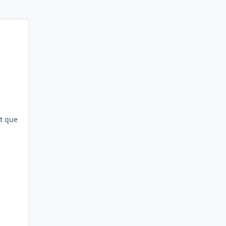
et que