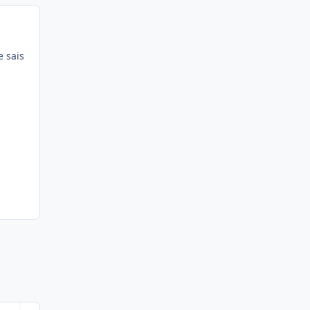
e sais