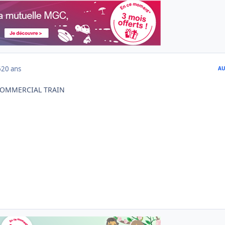
6
20 ans
AU
COMMERCIAL TRAIN