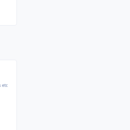
s etc