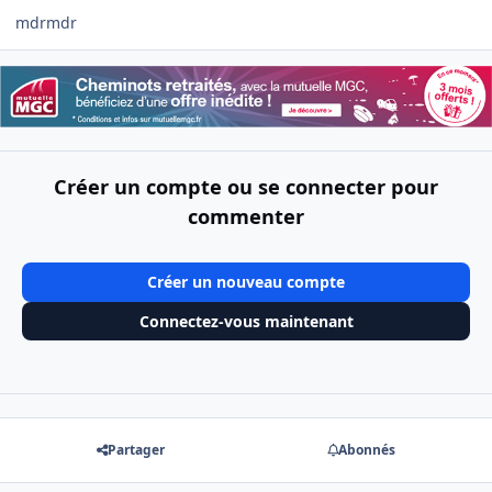
mdrmdr
Créer un compte ou se connecter pour
commenter
Créer un nouveau compte
Connectez-vous maintenant
Partager
Abonnés