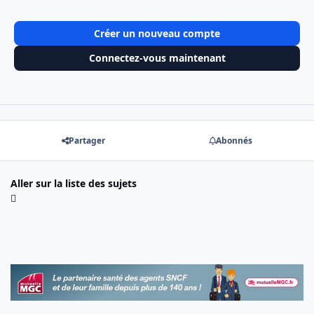
Créer un nouveau compte
Connectez-vous maintenant
Partager
Abonnés
Aller sur la liste des sujets