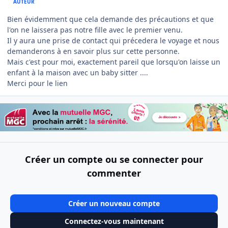
AUTEUR
Bien évidemment que cela demande des précautions et que
l'on ne laissera pas notre fille avec le premier venu.
Il y aura une prise de contact qui précedera le voyage et nous
demanderons à en savoir plus sur cette personne.
Mais c'est pour moi, exactement pareil que lorsqu'on laisse un
enfant à la maison avec un baby sitter ....
Merci pour le lien
Créer un compte ou se connecter pour
commenter
Créer un nouveau compte
Connectez-vous maintenant