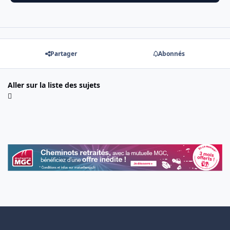
Partager
Abonnés
Aller sur la liste des sujets