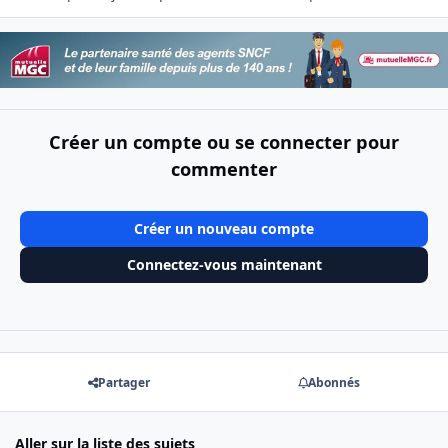
Créer un compte ou se connecter pour
commenter
Créer un nouveau compte
Connectez-vous maintenant
Partager
Abonnés
Aller sur la liste des sujets