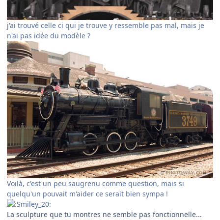
j'ai trouvé celle ci qui je trouve y ressemble pas mal, mais je
n'ai pas idée du modèle ?
Voilà, c'est un peu saugrenu comme question, mais si
quelqu'un pouvait m'aider ce serait bien sympa !
La sculpture que tu montres ne semble pas fonctionnelle...