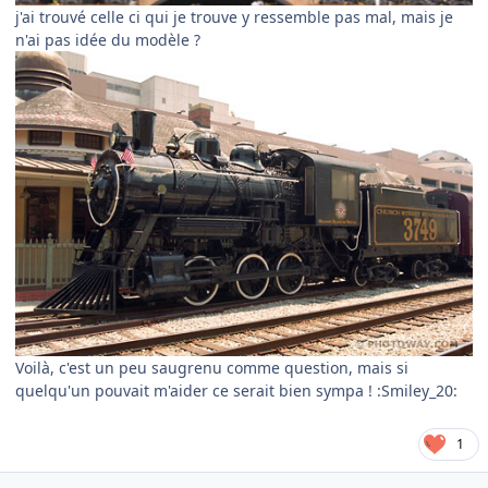
j'ai trouvé celle ci qui je trouve y ressemble pas mal, mais je
n'ai pas idée du modèle ?
Voilà, c'est un peu saugrenu comme question, mais si
quelqu'un pouvait m'aider ce serait bien sympa ! :Smiley_20:
1