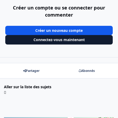
Créer un compte ou se connecter pour
commenter
Créer un nouveau compte
Connectez-vous maintenant
Partager
Abonnés
Aller sur la liste des sujets