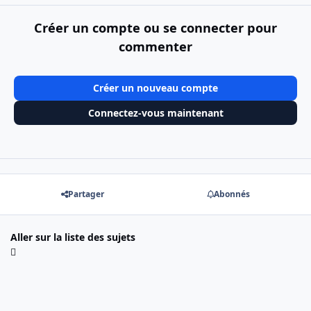
Créer un compte ou se connecter pour
commenter
Créer un nouveau compte
Connectez-vous maintenant
Partager
Abonnés
Aller sur la liste des sujets