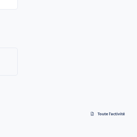
Toute l’activité