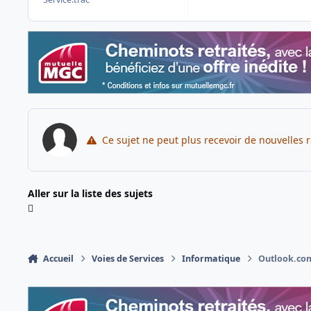
Ce sujet ne peut plus recevoir de nouvelles 
Aller sur la liste des sujets
Accueil
Voies de Services
Informatique
Outlook.com