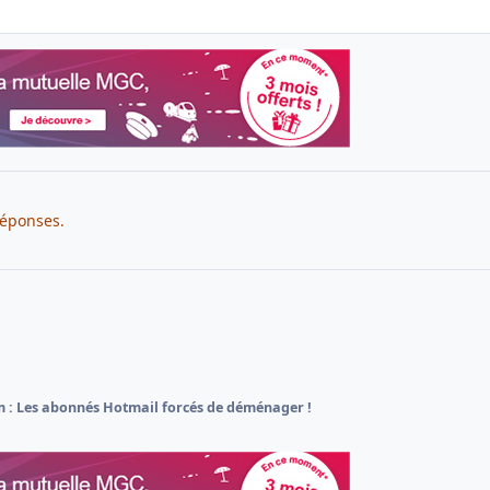
réponses.
 : Les abonnés Hotmail forcés de déménager !