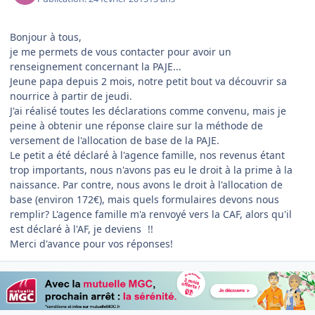
Bonjour à tous,
je me permets de vous contacter pour avoir un
renseignement concernant la PAJE...
Jeune papa depuis 2 mois, notre petit bout va découvrir sa
nourrice à partir de jeudi.
J'ai réalisé toutes les déclarations comme convenu, mais je
peine à obtenir une réponse claire sur la méthode de
versement de l'allocation de base de la PAJE.
Le petit a été déclaré à l'agence famille, nos revenus étant
trop importants, nous n'avons pas eu le droit à la prime à la
naissance. Par contre, nous avons le droit à l'allocation de
base (environ 172€), mais quels formulaires devons nous
remplir? L'agence famille m'a renvoyé vers la CAF, alors qu'il
est déclaré à l'AF, je deviens
!!
Merci d'avance pour vos réponses!