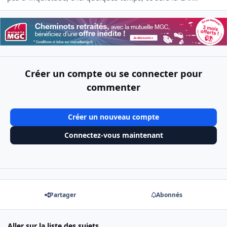
Créer un compte ou se connecter pour
commenter
Créer un nouveau compte
Connectez-vous maintenant
Partager
Abonnés
Aller sur la liste des sujets