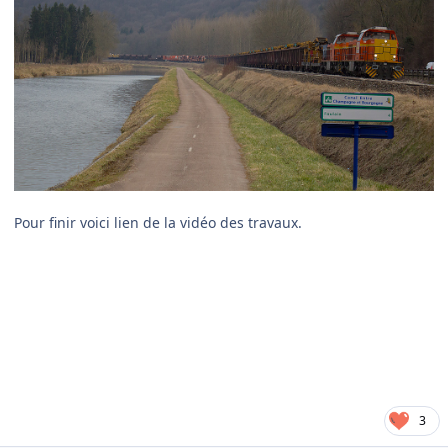
Pour finir voici lien de la vidéo des travaux.
3