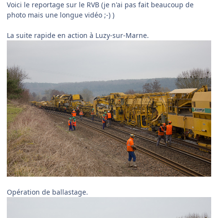
Voici le reportage sur le RVB (je n'ai pas fait beaucoup de
photo mais une longue vidéo ;-) )
La suite rapide en action à Luzy-sur-Marne.
Opération de ballastage.