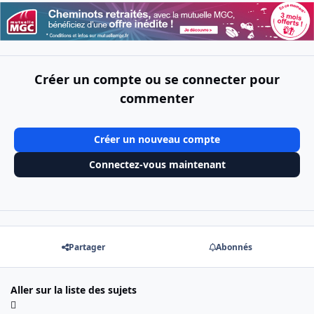
Créer un compte ou se connecter pour
commenter
Créer un nouveau compte
Connectez-vous maintenant
Partager
Abonnés
Aller sur la liste des sujets