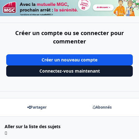
Créer un compte ou se connecter pour
commenter
Créer un nouveau compte
Connectez-vous maintenant
Partager
Abonnés
Aller sur la liste des sujets