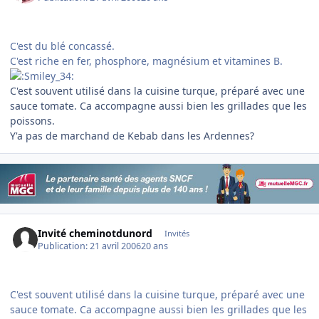
C'est du blé concassé.
C'est riche en fer, phosphore, magnésium et vitamines B.
C'est souvent utilisé dans la cuisine turque, préparé avec une
sauce tomate. Ca accompagne aussi bien les grillades que les
poissons.
Y'a pas de marchand de Kebab dans les Ardennes?
Invité cheminotdunord
Invités
Publication:
21 avril 2006
20 ans
C'est souvent utilisé dans la cuisine turque, préparé avec une
sauce tomate. Ca accompagne aussi bien les grillades que les