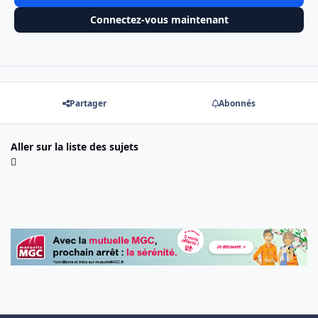
Connectez-vous maintenant
Partager
Abonnés
Aller sur la liste des sujets