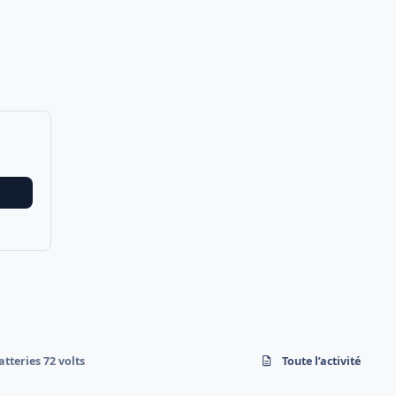
tteries 72 volts
Toute l’activité