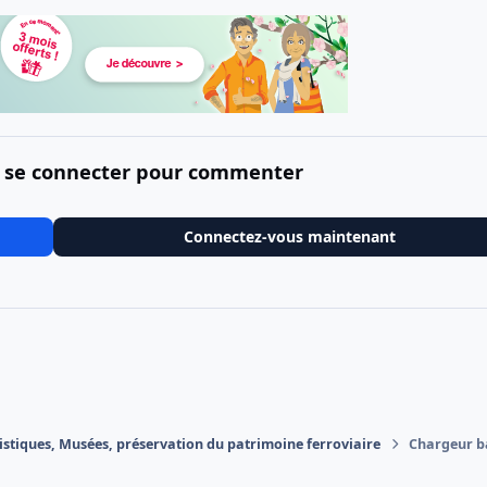
 se connecter pour commenter
Connectez-vous maintenant
istiques, Musées, préservation du patrimoine ferroviaire
Chargeur ba