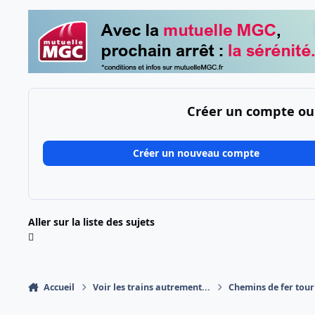
Créer un compte ou
Créer un nouveau compte
Aller sur la liste des sujets
Accueil
Voir les trains autrement...
Chemins de fer tour