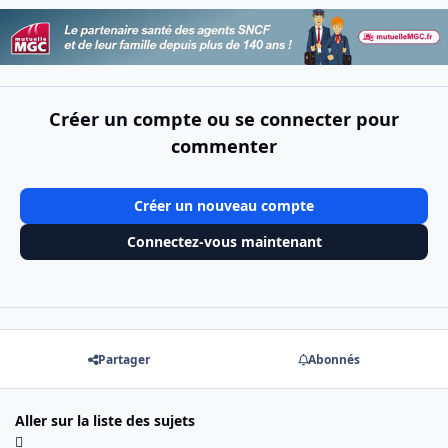
Créer un compte ou se connecter pour
commenter
Créer un nouveau compte
Connectez-vous maintenant
Partager
Abonnés
Aller sur la liste des sujets