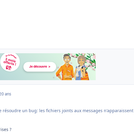
20 ans
e résoudre un bug: les fichiers joints aux messages n'apparaissent
ises ?