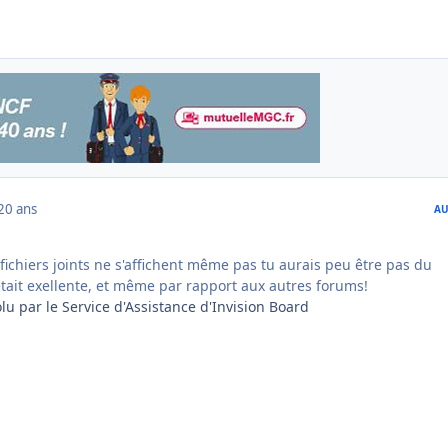
20 ans
AU
 fichiers joints ne s'affichent même pas tu aurais peu être pas du
était exellente, et même par rapport aux autres forums!
lu par le Service d'Assistance d'Invision Board