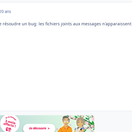
20 ans
e résoudre un bug: les fichiers joints aux messages n'apparaissent