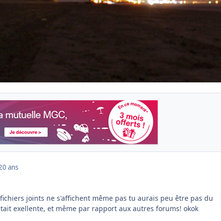
20 ans
 fichiers joints ne s'affichent même pas tu aurais peu être pas du
était exellente, et même par rapport aux autres forums! okok