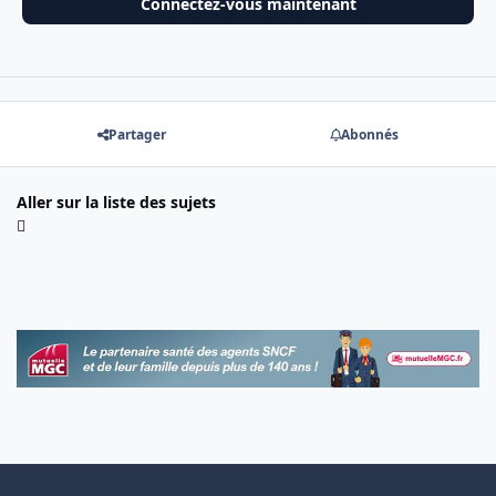
Connectez-vous maintenant
Partager
Abonnés
Aller sur la liste des sujets