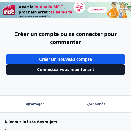
Créer un compte ou se connecter pour
commenter
Créer un nouveau compte
Connectez-vous maintenant
Partager
Abonnés
Aller sur la liste des sujets