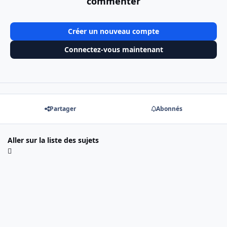
commenter
Créer un nouveau compte
Connectez-vous maintenant
Partager
Abonnés
Aller sur la liste des sujets