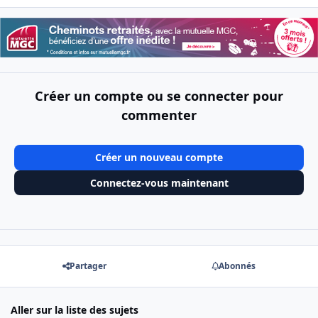
Créer un compte ou se connecter pour
commenter
Créer un nouveau compte
Connectez-vous maintenant
Partager
Abonnés
Aller sur la liste des sujets