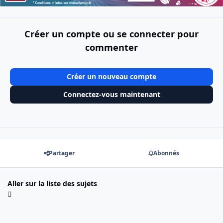
Créer un compte ou se connecter pour
commenter
Créer un nouveau compte
Connectez-vous maintenant
Partager
Abonnés
Aller sur la liste des sujets