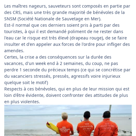
Les maîtres nageurs, sauveteurs sont composés en partie par
des CRS, mais une très grande majorité de bénévoles de la
SNSM (Société Nationale de Sauvetage en Mer).
Est-il normal que ces derniers soient pris à parti par des
touristes, à qui il est demandé poliment de ne rester dans
l'eau car le risque est très élevé (drapeau rouge), de se faire
insulter et d'en appeler aux forces de l'ordre pour infliger des
amendes.
Certes, la crise a des conséquences sur la durée des
vacances, d'un week end à 2 semaines, du coup, ne pas
perdre 1 seconde du précieux temps (ce qui se concrétise par
du vacanciers stressés, pressés, agressifs voire injurieux
quelque soit le motif)
Respects à ces bénévoles, qui en plus de leur mission qui est
loin d'être évidente, doivent confronter des attitudes de plus
en plus violentes.