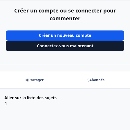
Créer un compte ou se connecter pour
commenter
Créer un nouveau compte
Connectez-vous maintenant
Partager
Abonnés
Aller sur la liste des sujets