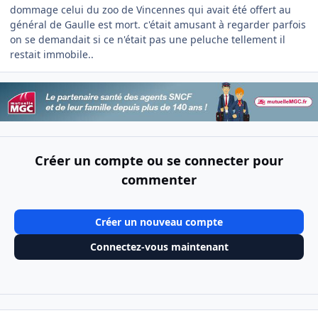
dommage celui du zoo de Vincennes qui avait été offert au
général de Gaulle est mort. c'était amusant à regarder parfois
on se demandait si ce n'était pas une peluche tellement il
restait immobile..
Créer un compte ou se connecter pour
commenter
Créer un nouveau compte
Connectez-vous maintenant