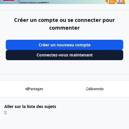
Créer un compte ou se connecter pour
commenter
Créer un nouveau compte
Connectez-vous maintenant
Partager
Abonnés
Aller sur la liste des sujets