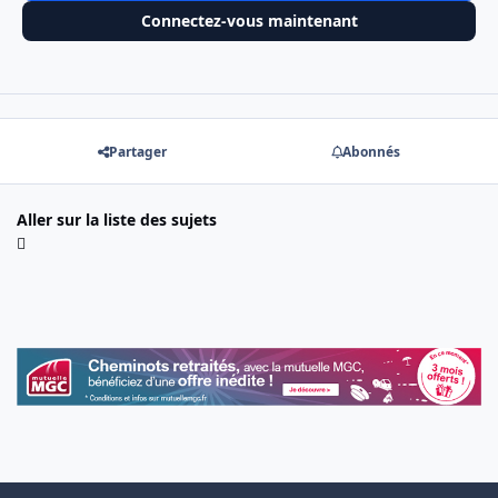
Connectez-vous maintenant
Partager
Abonnés
Aller sur la liste des sujets