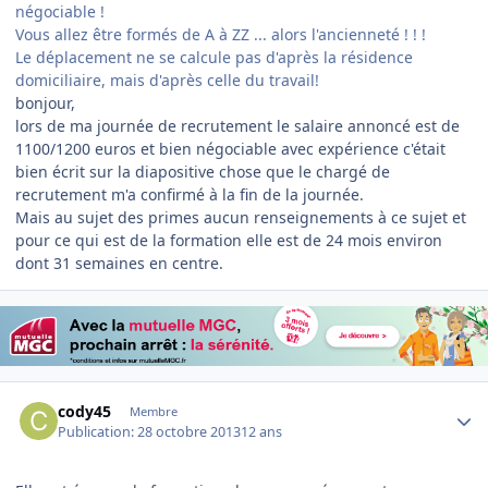
négociable !
Vous allez être formés de A à ZZ ... alors l'ancienneté ! ! !
Le déplacement ne se calcule pas d'après la résidence
domiciliaire, mais d'après celle du travail!
bonjour,
lors de ma journée de recrutement le salaire annoncé est de
1100/1200 euros et bien négociable avec expérience c'était
bien écrit sur la diapositive chose que le chargé de
recrutement m'a confirmé à la fin de la journée.
Mais au sujet des primes aucun renseignements à ce sujet et
pour ce qui est de la formation elle est de 24 mois environ
dont 31 semaines en centre.
Author stats
cody45
Membre
Publication:
28 octobre 2013
12 ans