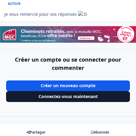
AUTEUR
je vous remercie pour vos réponses
Créer un compte ou se connecter pour
commenter
Créer un nouveau compte
Connectez-vous maintenant
Partager
Abonnés