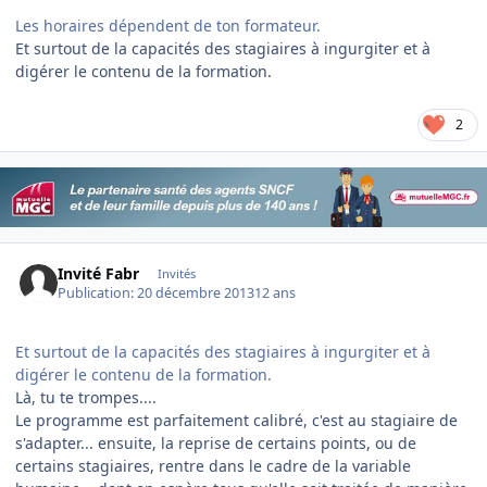
Les horaires dépendent de ton formateur.
Et surtout de la capacités des stagiaires à ingurgiter et à
digérer le contenu de la formation.
2
Invité Fabr
Invités
Publication:
20 décembre 2013
12 ans
Et surtout de la capacités des stagiaires à ingurgiter et à
digérer le contenu de la formation.
Là, tu te trompes....
Le programme est parfaitement calibré, c'est au stagiaire de
s'adapter... ensuite, la reprise de certains points, ou de
certains stagiaires, rentre dans le cadre de la variable