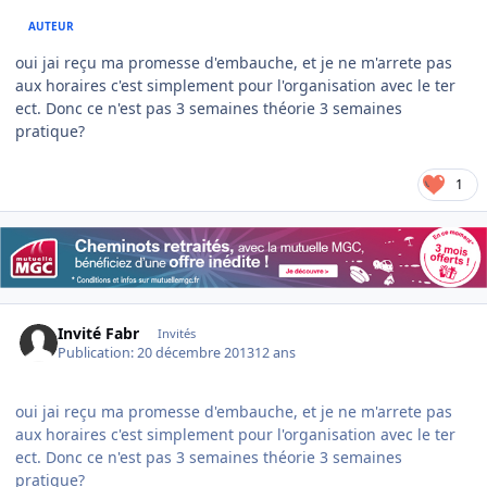
AUTEUR
oui jai reçu ma promesse d'embauche, et je ne m'arrete pas
aux horaires c'est simplement pour l'organisation avec le ter
ect. Donc ce n'est pas 3 semaines théorie 3 semaines
pratique?
1
Invité Fabr
Invités
Publication:
20 décembre 2013
12 ans
oui jai reçu ma promesse d'embauche, et je ne m'arrete pas
aux horaires c'est simplement pour l'organisation avec le ter
ect. Donc ce n'est pas 3 semaines théorie 3 semaines
pratique?