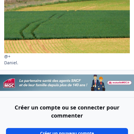
@+
Daniel.
Créer un compte ou se connecter pour
commenter
Créer un nouveau compte