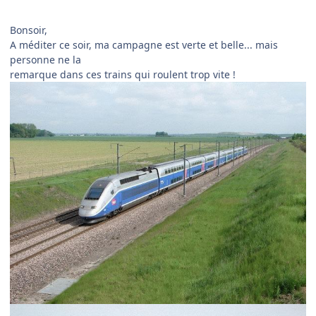
Bonsoir,
A méditer ce soir, ma campagne est verte et belle... mais
personne ne la
remarque dans ces trains qui roulent trop vite !