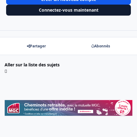
Connectez-vous maintenant
Partager
Abonnés
Aller sur la liste des sujets