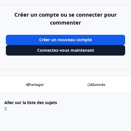
Créer un compte ou se connecter pour
commenter
Créer un nouveau compte
Connectez-vous maintenant
Partager
Abonnés
Aller sur la liste des sujets